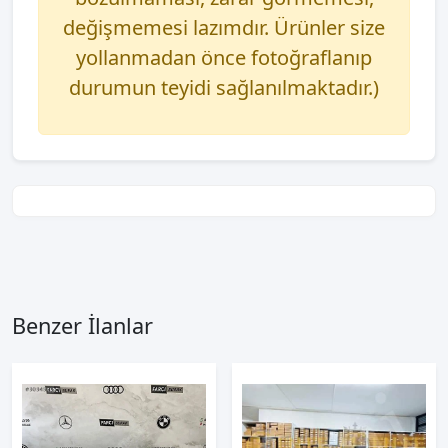
değişmemesi lazımdır. Ürünler size
yollanmadan önce fotoğraflanıp
durumun teyidi sağlanılmaktadır.)
Benzer İlanlar