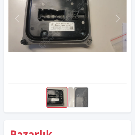
Pazarlık