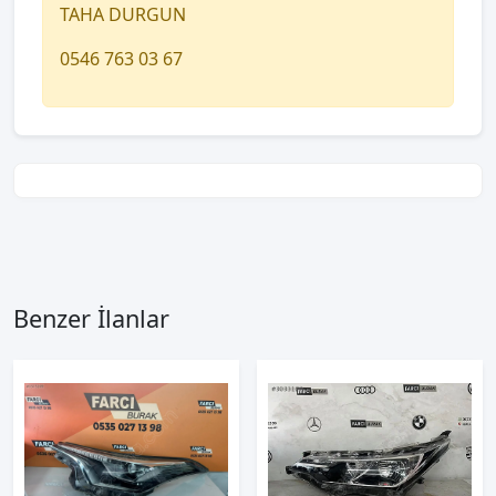
TAHA DURGUN
0546 763 03 67
Benzer İlanlar