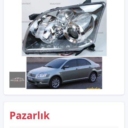
Pazarlık