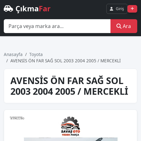
Çıkma
Far
Giriş
Ara
Anasayfa
Toyota
AVENSİS ÖN FAR SAĞ SOL 2003 2004 2005 / MERCEKLİ
AVENSİS ÖN FAR SAĞ SOL
2003 2004 2005 / MERCEKLİ