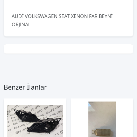
AUDİ VOLKSWAGEN SEAT XENON FAR BEYNİ
ORJİNAL
Benzer İlanlar