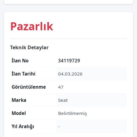
Pazarlık
Teknik Detaylar
İlan No
34119729
İlan Tarihi
04.03.2026
Görüntülenme
47
Marka
Seat
Model
Belirtilmemiş
Yıl Aralığı
-