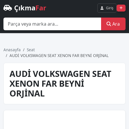
Çıkma
Far
Giriş
Ara
Anasayfa
Seat
AUDİ VOLKSWAGEN SEAT XENON FAR BEYNİ ORJİNAL
AUDİ VOLKSWAGEN SEAT
XENON FAR BEYNİ
ORJİNAL