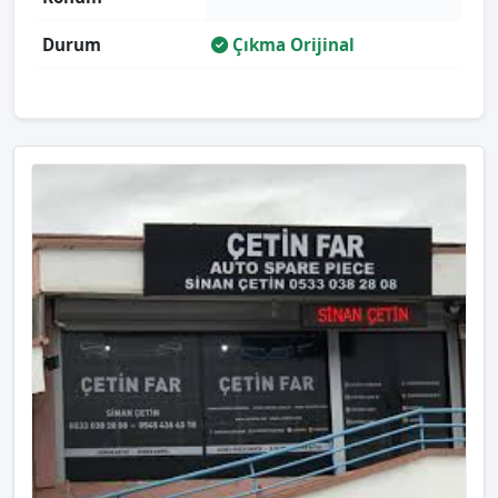
Durum
Çıkma Orijinal