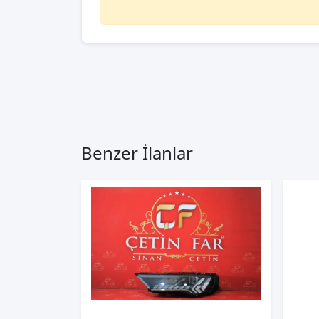
Benzer İlanlar