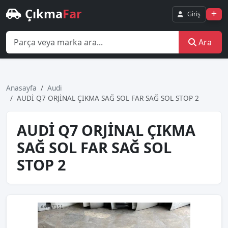
Çıkma
Far
Giriş
Ara
Anasayfa
Audi
AUDİ Q7 ORJİNAL ÇIKMA SAĞ SOL FAR SAĞ SOL STOP 2
AUDİ Q7 ORJİNAL ÇIKMA
SAĞ SOL FAR SAĞ SOL
STOP 2