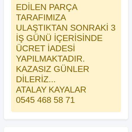
EDİLEN PARÇA
TARAFIMIZA
ULAŞTIKTAN SONRAKİ 3
İŞ GÜNÜ İÇERİSİNDE
ÜCRET İADESİ
YAPILMAKTADIR.
KAZASIZ GÜNLER
DİLERİZ...
ATALAY KAYALAR
0545 468 58 71