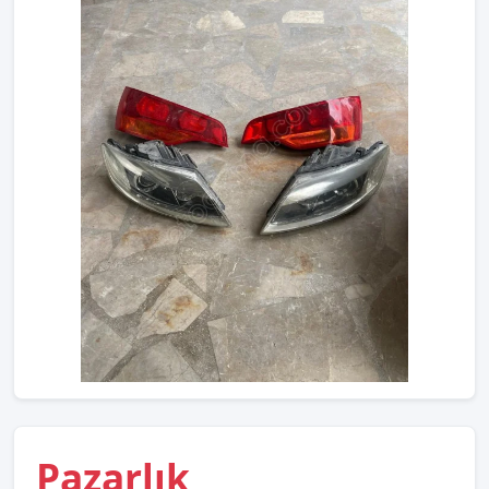
Pazarlık