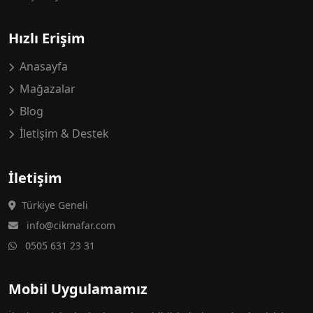
Hızlı Erişim
Anasayfa
Mağazalar
Blog
İletişim & Destek
İletişim
Türkiye Geneli
info@cikmafar.com
0505 631 23 31
Mobil Uygulamamız