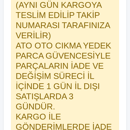
(AYNI GÜN KARGOYA
TESLİM EDİLİP TAKİP
NUMARASI TARAFINIZA
VERİLİR)
ATO OTO CIKMA YEDEK
PARCA GÜVENCESİYLE
PARÇALARIN İADE VE
DEĞİŞİM SÜRECİ İL
İÇİNDE 1 GÜN İL DIŞI
SATIŞLARDA 3
GÜNDÜR.
KARGO İLE
GÖNDERİMLERDE İADE