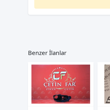
Benzer İlanlar