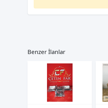
Benzer İlanlar