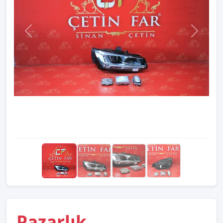
Pazarlık