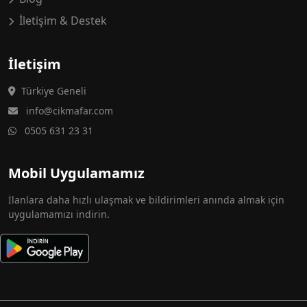
İletişim & Destek
İletişim
Türkiye Geneli
info@cikmafar.com
0505 631 23 31
Mobil Uygulamamız
İlanlara daha hızlı ulaşmak ve bildirimleri anında almak için
uygulamamızı indirin.