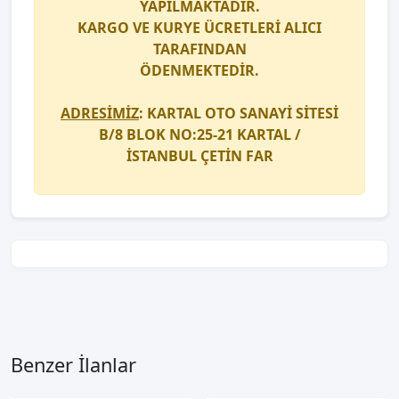
YAPILMAKTADIR.
KARGO
VE
KURYE
ÜCRETLERİ ALICI
TARAFINDAN
ÖDENMEKTEDİR.
ADRESİMİZ
: KARTAL OTO SANAYİ SİTESİ
B/8 BLOK NO:25-21 KARTAL /
İSTANBUL
ÇETİN FAR
Benzer İlanlar