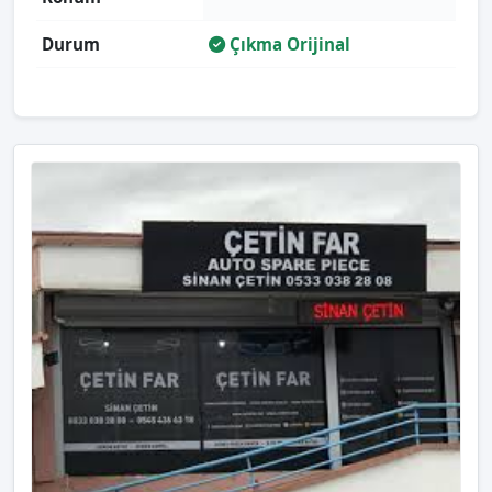
Durum
Çıkma Orijinal