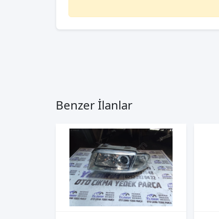
Benzer İlanlar