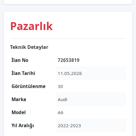
Pazarlık
Teknik Detaylar
İlan No
72653819
İlan Tarihi
11.05.2026
Görüntülenme
30
Marka
Audi
Model
A6
Yıl Aralığı
2022-2023