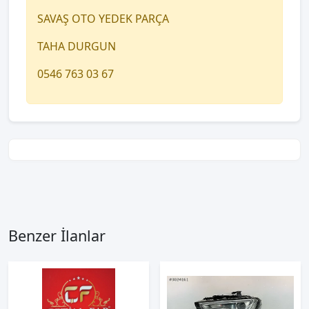
SAVAŞ OTO YEDEK PARÇA
TAHA DURGUN
0546 763 03 67
Benzer İlanlar