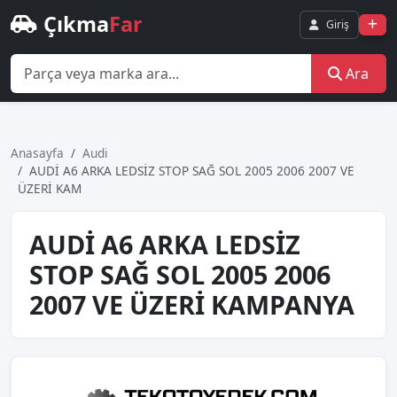
Çıkma
Far
Giriş
Ara
Anasayfa
Audi
AUDİ A6 ARKA LEDSİZ STOP SAĞ SOL 2005 2006 2007 VE
ÜZERİ KAM
AUDİ A6 ARKA LEDSİZ
STOP SAĞ SOL 2005 2006
2007 VE ÜZERİ KAMPANYA