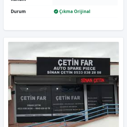
Durum
Çıkma Orijinal