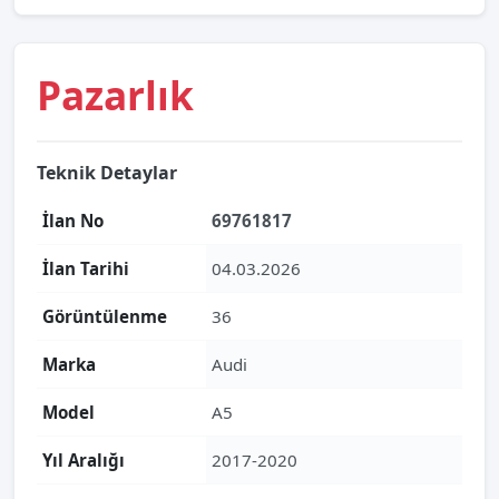
Pazarlık
Teknik Detaylar
İlan No
69761817
İlan Tarihi
04.03.2026
Görüntülenme
36
Marka
Audi
Model
A5
Yıl Aralığı
2017-2020