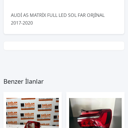
AUDİ A5 MATRİX FULL LED SOL FAR ORJİNAL
2017-2020
Benzer İlanlar