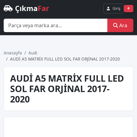
Çıkma
Far
Giriş
Ara
Anasayfa
Audi
AUDİ A5 MATRİX FULL LED SOL FAR ORJİNAL 2017-2020
AUDİ A5 MATRİX FULL LED
SOL FAR ORJİNAL 2017-
2020