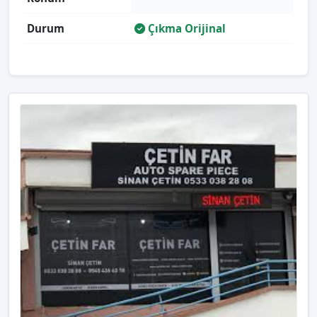
Durum
Çıkma Orijinal