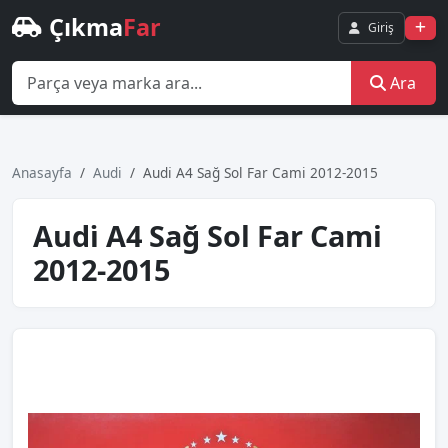
Çıkma
Far
Giriş
Ara
Anasayfa
Audi
Audi̇ A4 Sağ Sol Far Cami 2012-2015
Audi̇ A4 Sağ Sol Far Cami
2012-2015