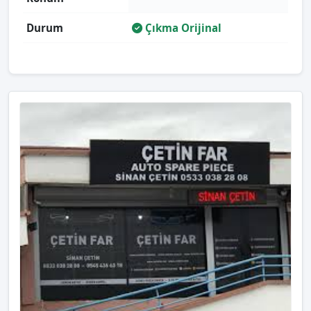
Durum
Çıkma Orijinal