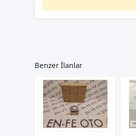
Benzer İlanlar