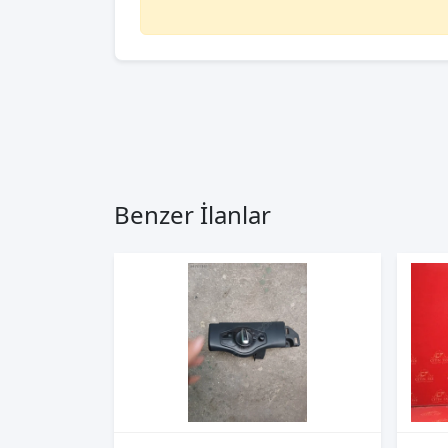
Benzer İlanlar