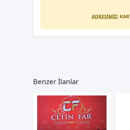
ADRESİMİZ
: KAR
Benzer İlanlar