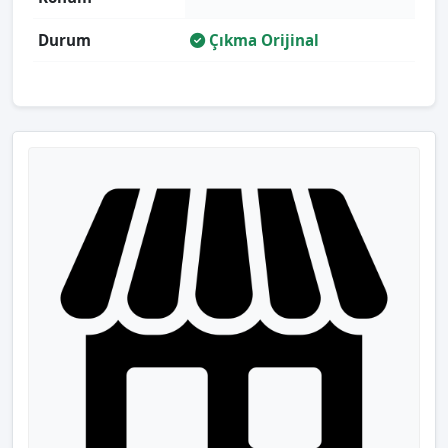
Durum
Çıkma Orijinal