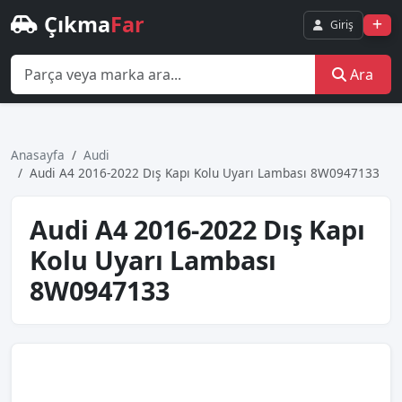
Çıkma
Far
Giriş
Ara
Anasayfa
Audi
Audi A4 2016-2022 Dış Kapı Kolu Uyarı Lambası 8W0947133
Audi A4 2016-2022 Dış Kapı
Kolu Uyarı Lambası
8W0947133