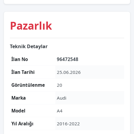
Pazarlık
Teknik Detaylar
İlan No
96472548
İlan Tarihi
25.06.2026
Görüntülenme
20
Marka
Audi
Model
A4
Yıl Aralığı
2016-2022