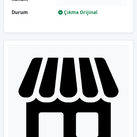
Durum
Çıkma Orijinal