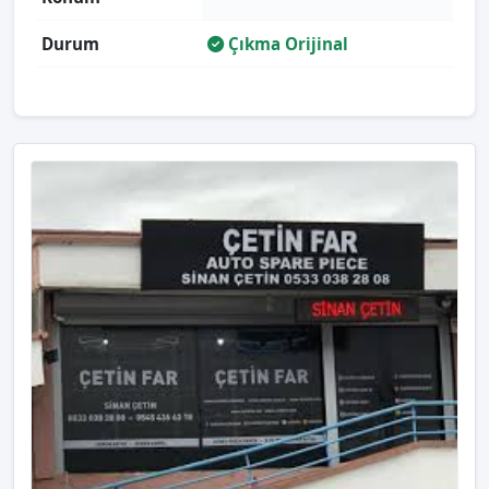
Durum
Çıkma Orijinal