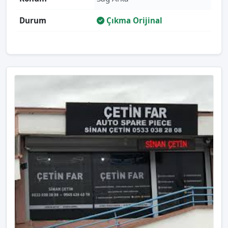
Durum
Çıkma Orijinal