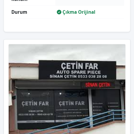
Durum
Çıkma Orijinal