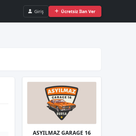
Giriş
Ücretsiz İlan Ver
ASYILMAZ GARAGE 16