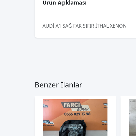
Ürün Açıklaması
AUDİ A1 SAĞ FAR SIFIR İTHAL XENON
Benzer İlanlar