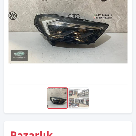
Pazarlık