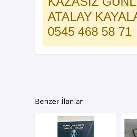
KAZASIZ GÜNLE
ATALAY KAYAL
0545 468 58 71
Benzer İlanlar