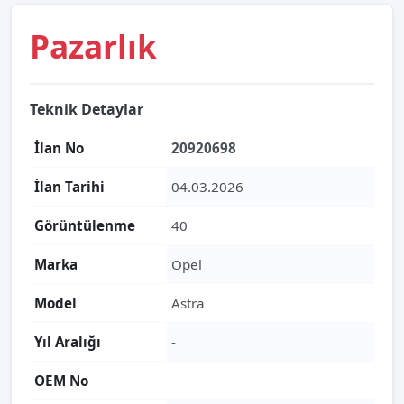
Pazarlık
Teknik Detaylar
İlan No
20920698
İlan Tarihi
04.03.2026
Görüntülenme
40
Marka
Opel
Model
Astra
Yıl Aralığı
-
OEM No