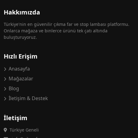
Hakkımızda
Türkiye'nin en güvenilir çıkma far ve stop lambası platformu.
Onlarca mağaza ve binlerce ürünü tek çatı altında
buluşturuyoruz.
Hızlı Erişim
Anasayfa
Mağazalar
Blog
İletişim & Destek
İletişim
Türkiye Geneli