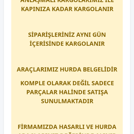
KAPINIZA KADAR KARGOLANIR
SİPARİŞLERİNİZ AYNI GÜN
İÇERİSİNDE KARGOLANIR
ARAÇLARIMIZ HURDA BELGELİDİR
KOMPLE OLARAK DEĞİL SADECE
PARÇALAR HALİNDE SATIŞA
SUNULMAKTADIR
FİRMAMIZDA HASARLI VE HURDA