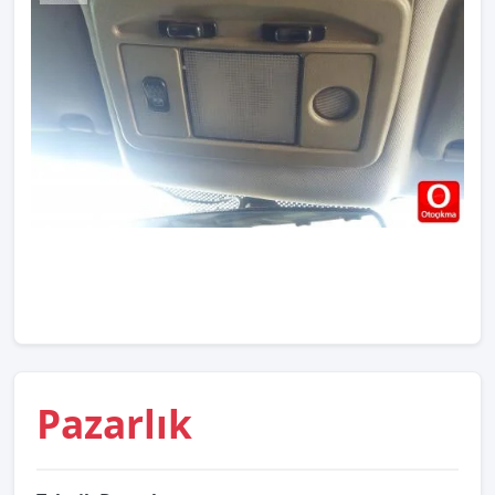
Pazarlık