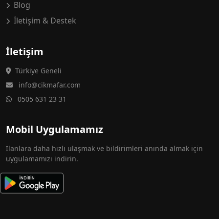
Blog
İletişim & Destek
İletişim
Türkiye Geneli
info@cikmafar.com
0505 631 23 31
Mobil Uygulamamız
İlanlara daha hızlı ulaşmak ve bildirimleri anında almak için
uygulamamızı indirin.