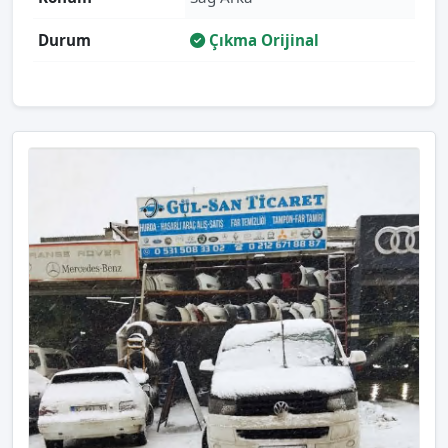
Durum
Çıkma Orijinal