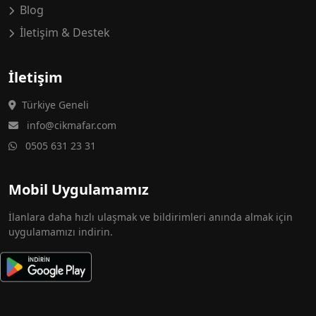
Blog
İletişim & Destek
İletişim
Türkiye Geneli
info@cikmafar.com
0505 631 23 31
Mobil Uygulamamız
İlanlara daha hızlı ulaşmak ve bildirimleri anında almak için
uygulamamızı indirin.