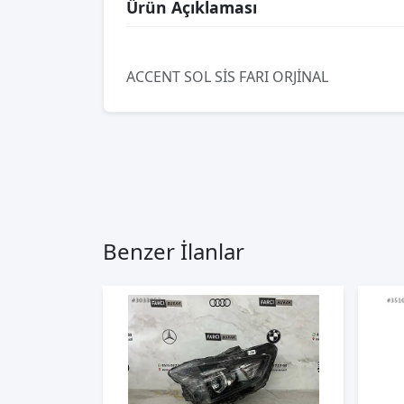
Ürün Açıklaması
ACCENT SOL SİS FARI ORJİNAL
Benzer İlanlar