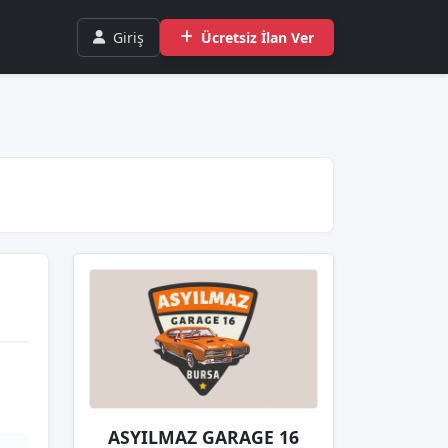
Giriş
Ücretsiz İlan Ver
ASYILMAZ GARAGE 16