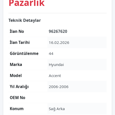
Pazarlık
Teknik Detaylar
İlan No
96267620
İlan Tarihi
16.02.2026
Görüntülenme
44
Marka
Hyundai
Model
Accent
Yıl Aralığı
2006-2006
OEM No
Konum
Sağ Arka