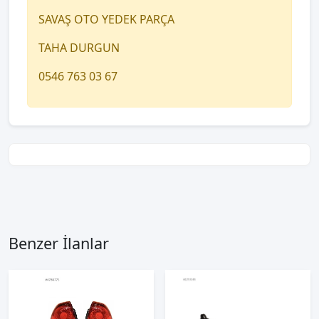
SAVAŞ OTO YEDEK PARÇA
TAHA DURGUN
0546 763 03 67
Benzer İlanlar