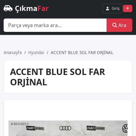
Çıkma
Far
Giriş
Ara
Anasayfa
Hyundai
ACCENT BLUE SOL FAR ORJİNAL
ACCENT BLUE SOL FAR
ORJİNAL