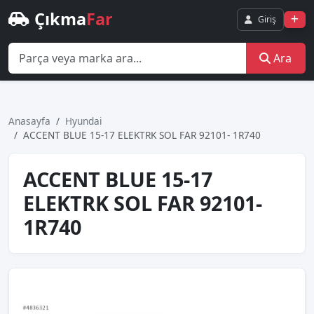
Çıkma
Far
Giriş
Ara
Anasayfa
Hyundai
ACCENT BLUE 15-17 ELEKTRK SOL FAR 92101- 1R740
ACCENT BLUE 15-17
ELEKTRK SOL FAR 92101-
1R740