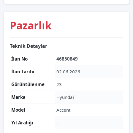
Pazarlık
Teknik Detaylar
İlan No
46850849
İlan Tarihi
02.06.2026
Görüntülenme
23
Marka
Hyundai
Model
Accent
Yıl Aralığı
-