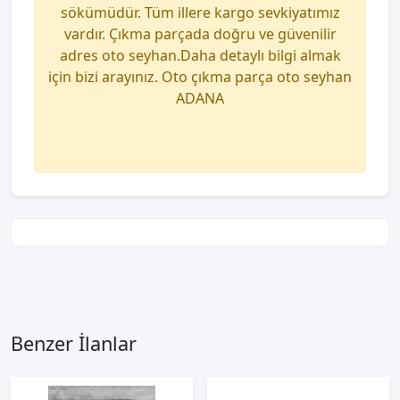
sökümüdür. Tüm illere kargo sevkiyatımız
vardır. Çıkma parçada doğru ve güvenilir
adres oto seyhan.Daha detaylı bilgi almak
için bizi arayınız. Oto çıkma parça oto seyhan
ADANA
Benzer İlanlar