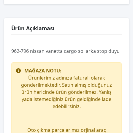
Ürün Açıklaması
962-796 nissan vanetta cargo sol arka stop duyu
MAĞAZA NOTU:
Ürünlerimiz adınıza faturalı olarak
gönderilmektedir. Satın almış olduğunuz
ürün haricinde ürün gönderilmez. Yanlış
yada istemediğiniz ürün geldiğinde iade
edebilirsiniz.
Oto çıkma parçalarımız orjinal araç