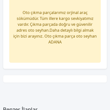
Oto çıkma parçalarımız orjinal araç
sökümüdür. Tüm illere kargo sevkiyatımız
vardır. Çıkma parçada doğru ve güvenilir
adres oto seyhan.Daha detaylı bilgi almak
için bizi arayınız. Oto çıkma parça oto seyhan
ADANA
Benzer İlanlar