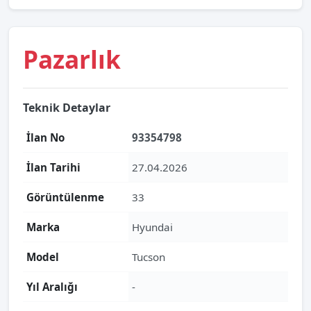
Pazarlık
Teknik Detaylar
İlan No
93354798
İlan Tarihi
27.04.2026
Görüntülenme
33
Marka
Hyundai
Model
Tucson
Yıl Aralığı
-