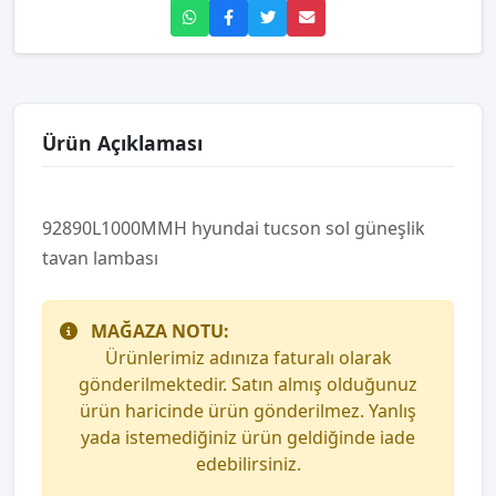
Ürün Açıklaması
92890L1000MMH hyundai tucson sol güneşlik
tavan lambası
MAĞAZA NOTU:
Ürünlerimiz adınıza faturalı olarak
gönderilmektedir. Satın almış olduğunuz
ürün haricinde ürün gönderilmez. Yanlış
yada istemediğiniz ürün geldiğinde iade
edebilirsiniz.