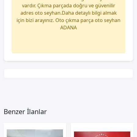
vardır. Çıkma parçada doğru ve güvenilir
adres oto seyhan.Daha detaylı bilgi almak
için bizi arayınız. Oto çıkma parça oto seyhan
ADANA
Benzer İlanlar