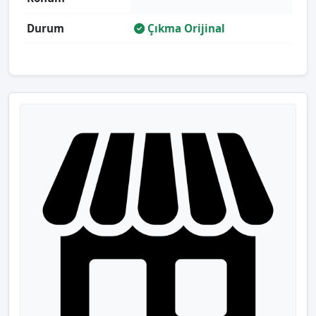
Durum
Çıkma Orijinal