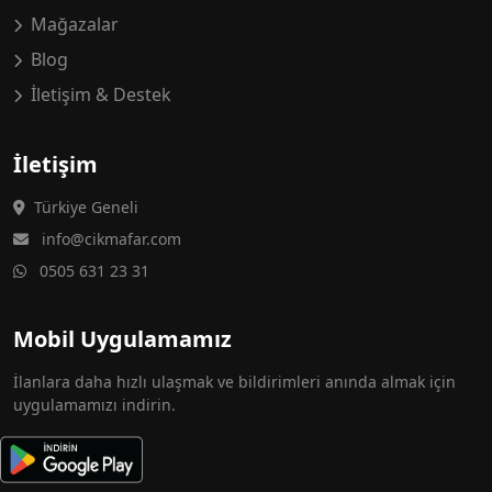
Mağazalar
Blog
İletişim & Destek
İletişim
Türkiye Geneli
info@cikmafar.com
0505 631 23 31
Mobil Uygulamamız
İlanlara daha hızlı ulaşmak ve bildirimleri anında almak için
uygulamamızı indirin.