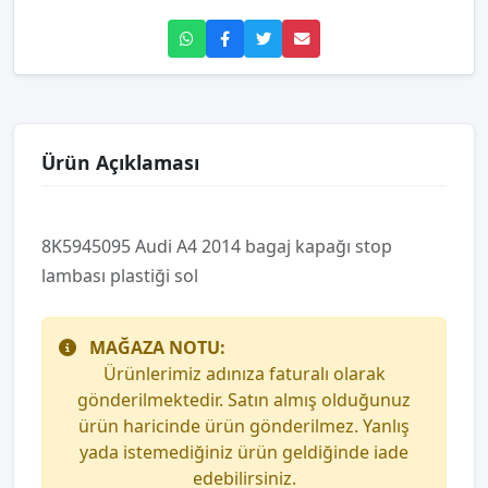
Ürün Açıklaması
8K5945095 Audi A4 2014 bagaj kapağı stop
lambası plastiği sol
MAĞAZA NOTU:
Ürünlerimiz adınıza faturalı olarak
gönderilmektedir. Satın almış olduğunuz
ürün haricinde ürün gönderilmez. Yanlış
yada istemediğiniz ürün geldiğinde iade
edebilirsiniz.