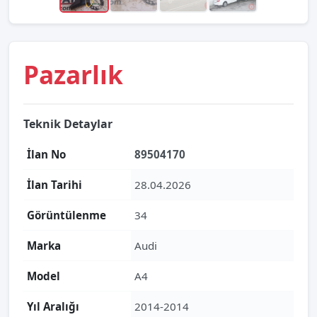
Pazarlık
Teknik Detaylar
İlan No
89504170
İlan Tarihi
28.04.2026
Görüntülenme
34
Marka
Audi
Model
A4
Yıl Aralığı
2014-2014