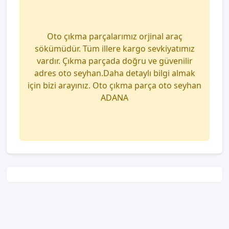
Oto çıkma parçalarımız orjinal araç
sökümüdür. Tüm illere kargo sevkiyatımız
vardır. Çıkma parçada doğru ve güvenilir
adres oto seyhan.Daha detaylı bilgi almak
için bizi arayınız. Oto çıkma parça oto seyhan
ADANA