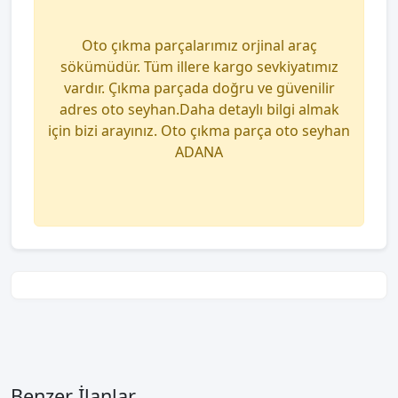
Oto çıkma parçalarımız orjinal araç
sökümüdür. Tüm illere kargo sevkiyatımız
vardır. Çıkma parçada doğru ve güvenilir
adres oto seyhan.Daha detaylı bilgi almak
için bizi arayınız. Oto çıkma parça oto seyhan
ADANA
Benzer İlanlar