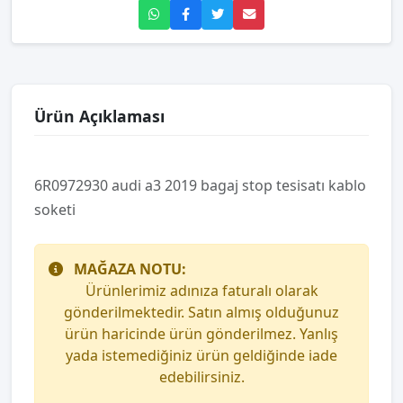
Ürün Açıklaması
6R0972930 audi a3 2019 bagaj stop tesisatı kablo
soketi
MAĞAZA NOTU:
Ürünlerimiz adınıza faturalı olarak
gönderilmektedir. Satın almış olduğunuz
ürün haricinde ürün gönderilmez. Yanlış
yada istemediğiniz ürün geldiğinde iade
edebilirsiniz.