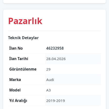
Pazarlık
Teknik Detaylar
İlan No
46232958
İlan Tarihi
28.04.2026
Görüntülenme
29
Marka
Audi
Model
A3
Yıl Aralığı
2019-2019