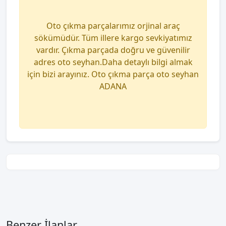
Oto çıkma parçalarımız orjinal araç
sökümüdür. Tüm illere kargo sevkiyatımız
vardır. Çıkma parçada doğru ve güvenilir
adres oto seyhan.Daha detaylı bilgi almak
için bizi arayınız. Oto çıkma parça oto seyhan
ADANA
Benzer İlanlar