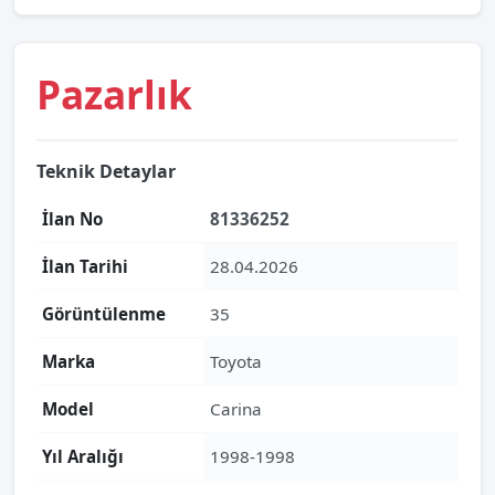
Pazarlık
Teknik Detaylar
İlan No
81336252
İlan Tarihi
28.04.2026
Görüntülenme
35
Marka
Toyota
Model
Carina
Yıl Aralığı
1998-1998