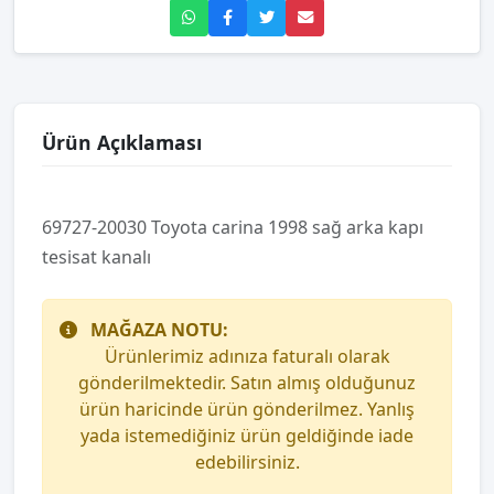
Ürün Açıklaması
69727-20030 Toyota carina 1998 sağ arka kapı
tesisat kanalı
MAĞAZA NOTU:
Ürünlerimiz adınıza faturalı olarak
gönderilmektedir. Satın almış olduğunuz
ürün haricinde ürün gönderilmez. Yanlış
yada istemediğiniz ürün geldiğinde iade
edebilirsiniz.