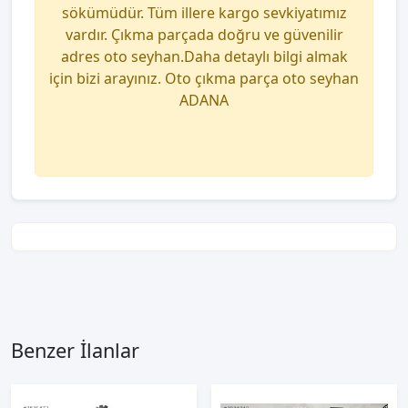
sökümüdür. Tüm illere kargo sevkiyatımız
vardır. Çıkma parçada doğru ve güvenilir
adres oto seyhan.Daha detaylı bilgi almak
için bizi arayınız. Oto çıkma parça oto seyhan
ADANA
Benzer İlanlar