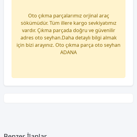
Oto çıkma parçalarımız orjinal araç
sökümüdür. Tüm illere kargo sevkiyatımız
vardır. Çıkma parçada doğru ve güvenilir
adres oto seyhan.Daha detaylı bilgi almak
için bizi arayınız. Oto çıkma parça oto seyhan
ADANA
Benzer İlanlar