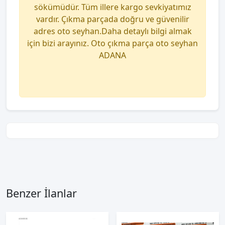
sökümüdür. Tüm illere kargo sevkiyatımız
vardır. Çıkma parçada doğru ve güvenilir
adres oto seyhan.Daha detaylı bilgi almak
için bizi arayınız. Oto çıkma parça oto seyhan
ADANA
Benzer İlanlar