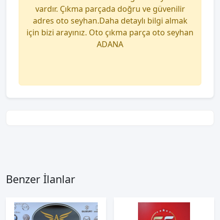
vardır. Çıkma parçada doğru ve güvenilir
adres oto seyhan.Daha detaylı bilgi almak
için bizi arayınız. Oto çıkma parça oto seyhan
ADANA
Benzer İlanlar