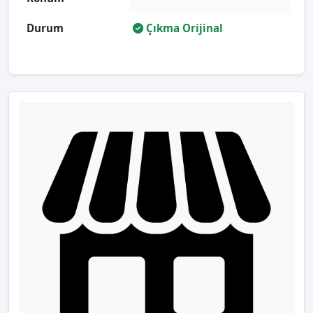
Durum
Çıkma Orijinal