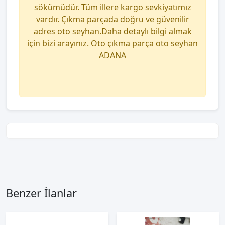
sökümüdür. Tüm illere kargo sevkiyatımız
vardır. Çıkma parçada doğru ve güvenilir
adres oto seyhan.Daha detaylı bilgi almak
için bizi arayınız. Oto çıkma parça oto seyhan
ADANA
Benzer İlanlar