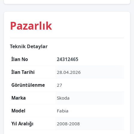
Pazarlık
Teknik Detaylar
İlan No
24312465
İlan Tarihi
28.04.2026
Görüntülenme
27
Marka
Skoda
Model
Fabia
Yıl Aralığı
2008-2008