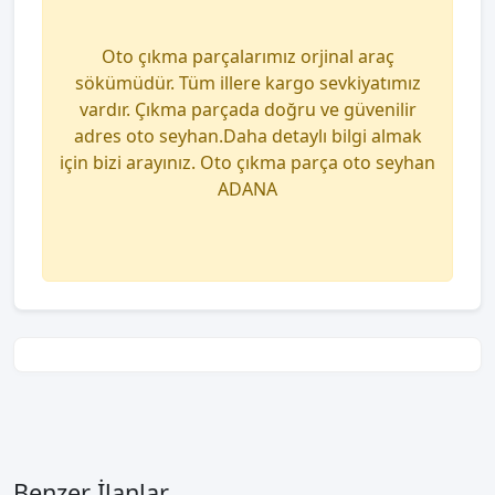
Oto çıkma parçalarımız orjinal araç
sökümüdür. Tüm illere kargo sevkiyatımız
vardır. Çıkma parçada doğru ve güvenilir
adres oto seyhan.Daha detaylı bilgi almak
için bizi arayınız. Oto çıkma parça oto seyhan
ADANA
Benzer İlanlar