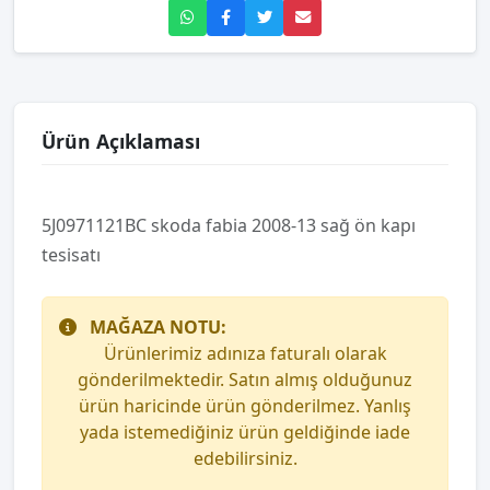
Ürün Açıklaması
5J0971121BC skoda fabia 2008-13 sağ ön kapı
tesisatı
MAĞAZA NOTU:
Ürünlerimiz adınıza faturalı olarak
gönderilmektedir. Satın almış olduğunuz
ürün haricinde ürün gönderilmez. Yanlış
yada istemediğiniz ürün geldiğinde iade
edebilirsiniz.