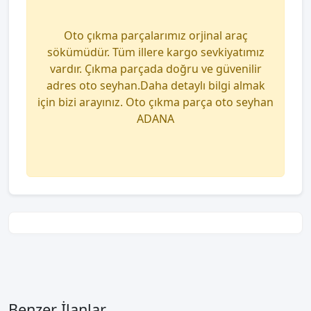
Oto çıkma parçalarımız orjinal araç
sökümüdür. Tüm illere kargo sevkiyatımız
vardır. Çıkma parçada doğru ve güvenilir
adres oto seyhan.Daha detaylı bilgi almak
için bizi arayınız. Oto çıkma parça oto seyhan
ADANA
Benzer İlanlar