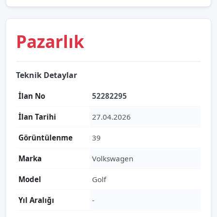
Pazarlık
Teknik Detaylar
İlan No
52282295
İlan Tarihi
27.04.2026
Görüntülenme
39
Marka
Volkswagen
Model
Golf
Yıl Aralığı
-