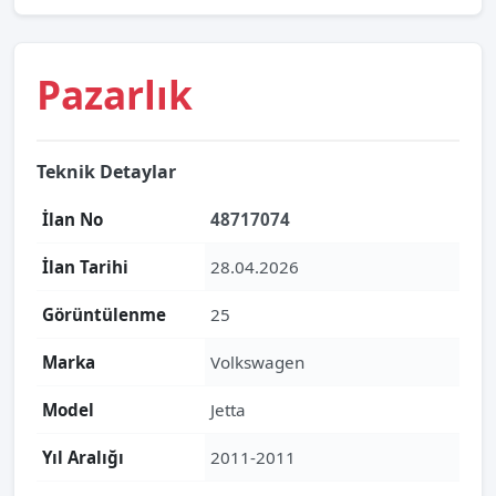
Pazarlık
Teknik Detaylar
İlan No
48717074
İlan Tarihi
28.04.2026
Görüntülenme
25
Marka
Volkswagen
Model
Jetta
Yıl Aralığı
2011-2011