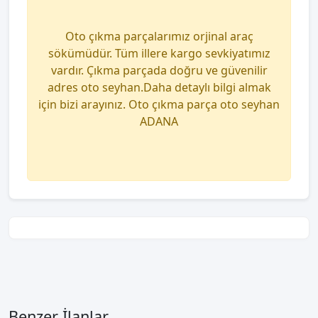
Oto çıkma parçalarımız orjinal araç
sökümüdür. Tüm illere kargo sevkiyatımız
vardır. Çıkma parçada doğru ve güvenilir
adres oto seyhan.Daha detaylı bilgi almak
için bizi arayınız. Oto çıkma parça oto seyhan
ADANA
Benzer İlanlar