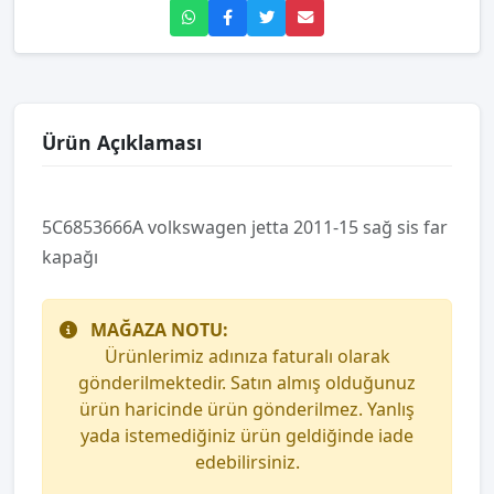
Ürün Açıklaması
5C6853666A volkswagen jetta 2011-15 sağ sis far
kapağı
MAĞAZA NOTU:
Ürünlerimiz adınıza faturalı olarak
gönderilmektedir. Satın almış olduğunuz
ürün haricinde ürün gönderilmez. Yanlış
yada istemediğiniz ürün geldiğinde iade
edebilirsiniz.